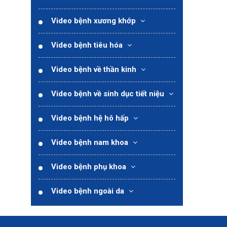
Video bệnh xương khớp
Video bệnh tiêu hóa
Video bệnh về thần kinh
Video bệnh về sinh dục tiết niệu
Video bệnh hệ hô hấp
Video bệnh nam khoa
Video bệnh phụ khoa
Video bệnh ngoài da