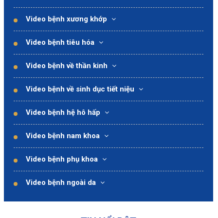
Video bệnh xương khớp
Video bệnh tiêu hóa
Video bệnh về thần kinh
Video bệnh về sinh dục tiết niệu
Video bệnh hệ hô hấp
Video bệnh nam khoa
Video bệnh phụ khoa
Video bệnh ngoài da