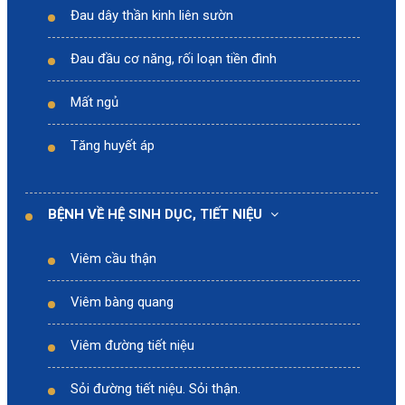
Đau dây thần kinh liên sườn
Đau đầu cơ năng, rối loạn tiền đình
Mất ngủ
Tăng huyết áp
BỆNH VỀ HỆ SINH DỤC, TIẾT NIỆU
Viêm cầu thận
Viêm bàng quang
Viêm đường tiết niệu
Sỏi đường tiết niệu. Sỏi thận.