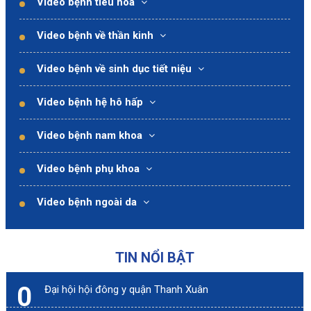
Video bệnh tiêu hóa
Video bệnh về thần kinh
Video bệnh về sinh dục tiết niệu
Video bệnh hệ hô hấp
Video bệnh nam khoa
Video bệnh phụ khoa
Video bệnh ngoài da
TIN NỔI BẬT
0
Đại hội hội đông y quận Thanh Xuân